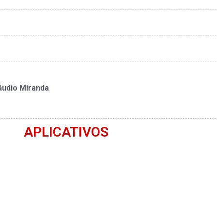
áudio Miranda
APLICATIVOS