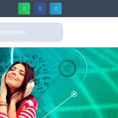
Aplicativos